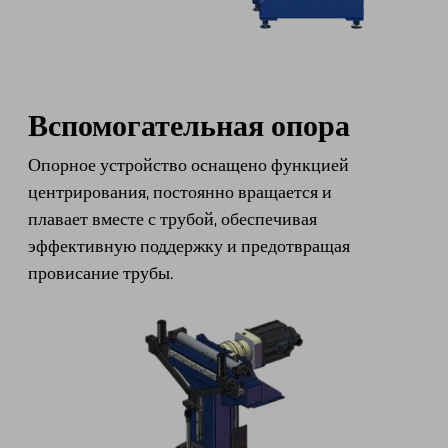
Вспомогательная опора
Опорное устройство оснащено функцией
центрирования, постоянно вращается и
плавает вместе с трубой, обеспечивая
эффективную поддержку и предотвращая
провисание трубы.