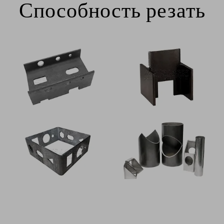
Способность резать