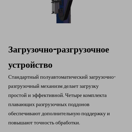
Загрузочно-разгрузочное
устройство
Стандартный полуавтоматический загрузочно-
разгрузочный механизм делает загрузку
простой и эффективной. Четыре комплекта
плавающих разгрузочных поддонов
обеспечивают дополнительную поддержку и
повышают точность обработки.