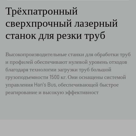
Трёхпатронный
сверхпрочный лазерный
станок для резки труб
Высокопроизводительные станки для обработки труб
и профилей обеспечивают нулевой уровень отходов
благодаря технологии загрузки труб большой
грузоподъемности 1500 кг. Они оснащены системой
управления Han's Bus, обеспечивающей быстрое
реагирование и высокую эффективност