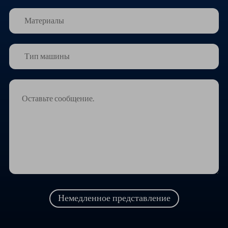
Немедленное представление