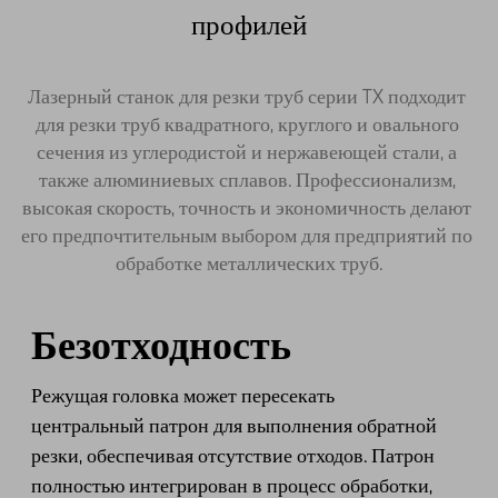
профилей
Лазерный станок для резки труб серии TX подходит 
для резки труб квадратного, круглого и овального 
сечения из углеродистой и нержавеющей стали, а 
также алюминиевых сплавов. Профессионализм, 
высокая скорость, точность и экономичность делают 
его предпочтительным выбором для предприятий по 
обработке металлических труб.
Безотходность
Режущая головка может пересекать
центральный патрон для выполнения обратной
резки, обеспечивая отсутствие отходов. Патрон
полностью интегрирован в процесс обработки,