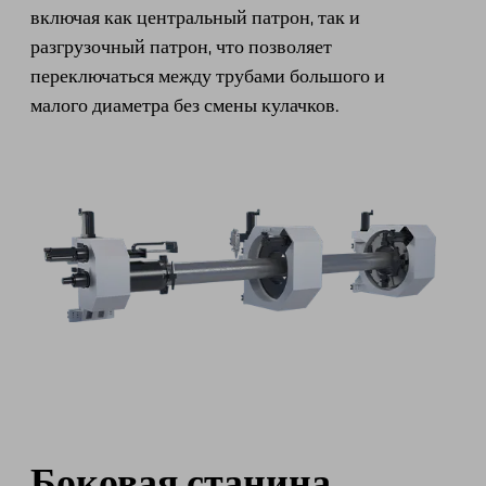
включая как центральный патрон, так и
разгрузочный патрон, что позволяет
переключаться между трубами большого и
малого диаметра без смены кулачков.
Боковая станина