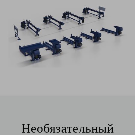
Необязательный