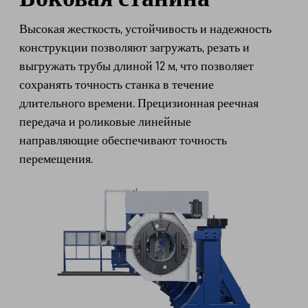
Высокая жесткость, устойчивость и надежность
конструкции позволяют загружать, резать и
выгружать трубы длиной 12 м, что позволяет
сохранять точность станка в течение
длительного времени. Прецизионная реечная
передача и роликовые линейные
направляющие обеспечивают точность
перемещения.