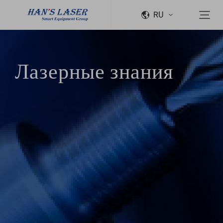
RU
Лазерные знания