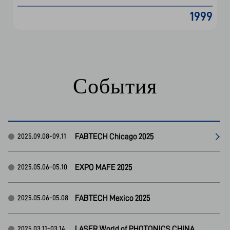
События
FABTECH Chicago 2025
2025.09.08-09.11
EXPO MAFE 2025
2025.05.06-05.10
FABTECH Mexico 2025
2025.05.06-05.08
LASER World of PHOTONICS CHINA
2025.03.11-03.14
Производство ЭКСПО
2025.02.11-02.13