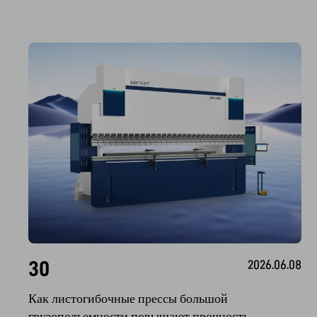
30
2026.06.08
Как листогибочные прессы большой 
грузоподъемности повышают прочность, 
эффективность и надежность в тяжелой 
промышленности