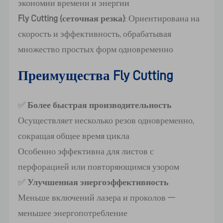
экономии времени и энергии
Fly Cutting (сеточная резка)
: Ориентирована на
скорость и эффективность, обрабатывая
множество простых форм одновременно
Преимущества Fly Cutting
✅
Более быстрая производительность
Осуществляет несколько резов одновременно,
сокращая общее время цикла
Особенно эффективна для листов с
перфорацией или повторяющимся узором
✅
Улучшенная энергоэффективность
Меньше включений лазера и проколов —
меньшее энергопотребление