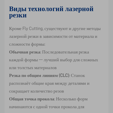
Виды технологий лазерной
резки
Кроме Fly Cutting, существуют и другие методы
лазерной резки в зависимости от материала и
сложности формы:
Обычная резка
: Последовательная резка
каждой формы — лучший выбор для сложных
или толстых материалов
Резка по общим линиям (CLC)
: Станок
распознаёт общие края между деталями и
сокращает количество резов
Общая точка прокола
: Несколько форм
начинаются с одной точки прокола для