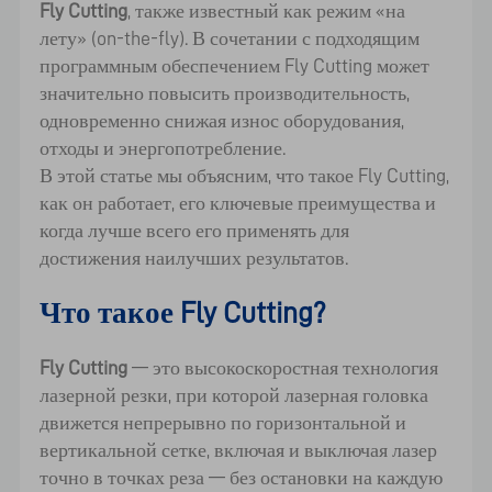
Fly Cutting
, также известный как режим «на
лету» (on-the-fly). В сочетании с подходящим
программным обеспечением Fly Cutting может
значительно повысить производительность,
одновременно снижая износ оборудования,
отходы и энергопотребление.
В этой статье мы объясним, что такое Fly Cutting,
как он работает, его ключевые преимущества и
когда лучше всего его применять для
достижения наилучших результатов.
Что такое Fly Cutting?
Fly Cutting
— это высокоскоростная технология
лазерной резки, при которой лазерная головка
движется непрерывно по горизонтальной и
вертикальной сетке, включая и выключая лазер
точно в точках реза — без остановки на каждую