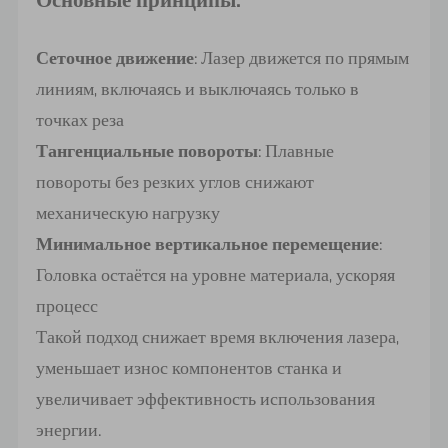
Сеточное движение
: Лазер движется по прямым
линиям, включаясь и выключаясь только в
точках реза
Тангенциальные повороты
: Плавные
повороты без резких углов снижают
механическую нагрузку
Минимальное вертикальное перемещение
:
Головка остаётся на уровне материала, ускоряя
процесс
Такой подход снижает время включения лазера,
уменьшает износ компонентов станка и
увеличивает эффективность использования
энергии.