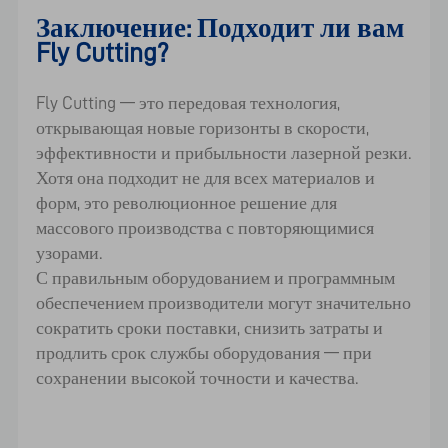
Заключение: Подходит ли вам
Fly Cutting?
Fly Cutting — это передовая технология,
открывающая новые горизонты в скорости,
эффективности и прибыльности лазерной резки.
Хотя она подходит не для всех материалов и
форм, это революционное решение для
массового производства с повторяющимися
узорами.
С правильным оборудованием и программным
обеспечением производители могут значительно
сократить сроки поставки, снизить затраты и
продлить срок службы оборудования — при
сохранении высокой точности и качества.