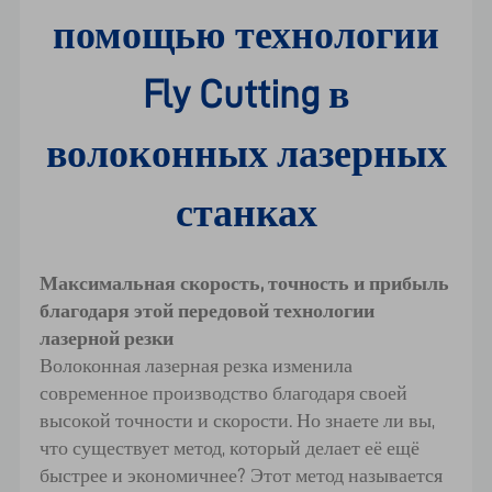
помощью технологии
Fly Cutting в
волоконных лазерных
станках
Максимальная скорость, точность и прибыль
благодаря этой передовой технологии
лазерной резки
Волоконная лазерная резка изменила
современное производство благодаря своей
высокой точности и скорости. Но знаете ли вы,
что существует метод, который делает её ещё
быстрее и экономичнее? Этот метод называется