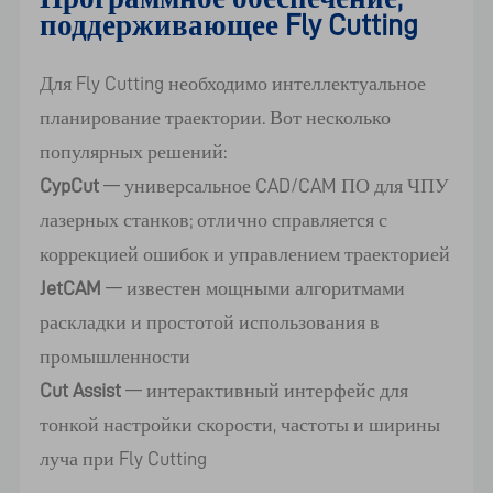
поддерживающее Fly Cutting
Для Fly Cutting необходимо интеллектуальное
планирование траектории. Вот несколько
популярных решений:
CypCut
— универсальное CAD/CAM ПО для ЧПУ
лазерных станков; отлично справляется с
коррекцией ошибок и управлением траекторией
JetCAM
— известен мощными алгоритмами
раскладки и простотой использования в
промышленности
Cut Assist
— интерактивный интерфейс для
тонкой настройки скорости, частоты и ширины
луча при Fly Cutting