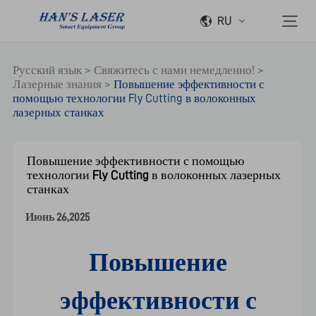
RU
Русский язык
>
Свяжитесь с нами немедленно!
>
Лазерные знания
>
Повышение эффективности с
помощью технологии Fly Cutting в волоконных
лазерных станках
Повышение эффективности с помощью
технологии Fly Cutting в волоконных лазерных
станках
Июнь 26,2025
Повышение
эффективности с