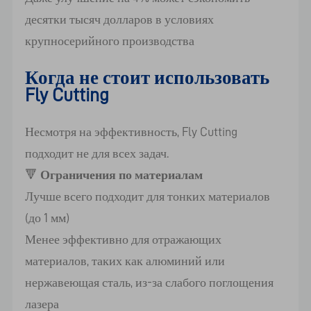
десятки тысяч долларов в условиях
крупносерийного производства
Когда не стоит использовать
Fly Cutting
Несмотря на эффективность, Fly Cutting
подходит не для всех задач.
🔻
Ограничения по материалам
Лучше всего подходит для тонких материалов
(до 1 мм)
Менее эффективно для отражающих
материалов, таких как алюминий или
нержавеющая сталь, из-за слабого поглощения
лазера