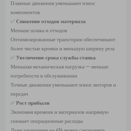
Плавные движения уменьшают износ
компонентов
✅
Снижение отходов материала
Меньше шлака и отходов
Оптимизированные траектории обеспечивают
более чистые кромки и меньшую ширину реза
✅
Увеличение срока службы станка
Меньшая механическая нагрузка — меньше
потребности в обслуживании
Точные движения уменьшают износ моторов и
передач
✅
Рост прибыли
Экономия времени и материалов напрямую
снижает операционные расходы
Даже улучшение на 4% может сэкономить